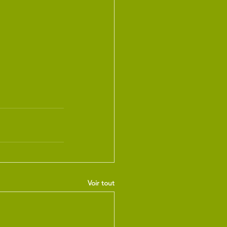
Voir tout