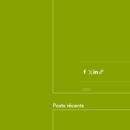
Posts récents