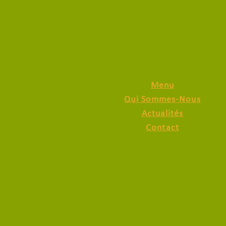
28/02/2026
Menu
Qui Sommes-Nous
Actualités
Contact