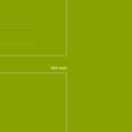
Voir tout