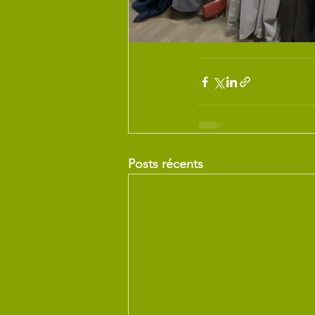
Posts récents