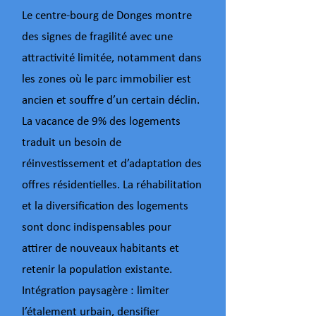
Le centre-bourg de Donges montre
des signes de fragilité avec une
attractivité limitée, notamment dans
les zones où le parc immobilier est
ancien et souffre d’un certain déclin.
La vacance de 9% des logements
traduit un besoin de
réinvestissement et d’adaptation des
offres résidentielles. La réhabilitation
et la diversification des logements
sont donc indispensables pour
attirer de nouveaux habitants et
retenir la population existante.
Intégration paysagère : limiter
l’étalement urbain, densifier