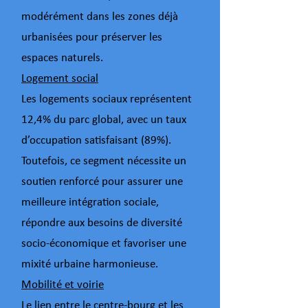
modérément dans les zones déjà
urbanisées pour préserver les
espaces naturels.
Logement social
Les logements sociaux représentent
12,4% du parc global, avec un taux
d’occupation satisfaisant (89%).
Toutefois, ce segment nécessite un
soutien renforcé pour assurer une
meilleure intégration sociale,
répondre aux besoins de diversité
socio-économique et favoriser une
mixité urbaine harmonieuse.
Mobilité et voirie
Le lien entre le centre-bourg et les