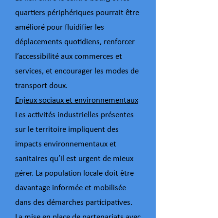
quartiers périphériques pourrait être
amélioré pour fluidifier les
déplacements quotidiens, renforcer
l’accessibilité aux commerces et
services, et encourager les modes de
transport doux.
Enjeux sociaux et environnementaux
Les activités industrielles présentes
sur le territoire impliquent des
impacts environnementaux et
sanitaires qu’il est urgent de mieux
gérer. La population locale doit être
davantage informée et mobilisée
dans des démarches participatives.
La mise en place de partenariats avec