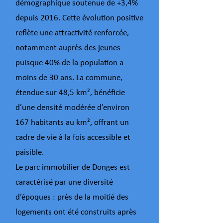
démographique soutenue de +3,4%
depuis 2016. Cette évolution positive
reflète une attractivité renforcée,
notamment auprès des jeunes
puisque 40% de la population a
moins de 30 ans. La commune,
étendue sur 48,5 km², bénéficie
d’une densité modérée d’environ
167 habitants au km², offrant un
cadre de vie à la fois accessible et
paisible.
Le parc immobilier de Donges est
caractérisé par une diversité
d’époques : près de la moitié des
logements ont été construits après