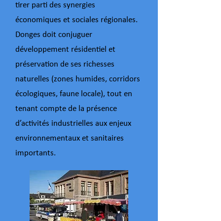
tirer parti des synergies
économiques et sociales régionales.
Donges doit conjuguer
développement résidentiel et
préservation de ses richesses
naturelles (zones humides, corridors
écologiques, faune locale), tout en
tenant compte de la présence
d’activités industrielles aux enjeux
environnementaux et sanitaires
importants.