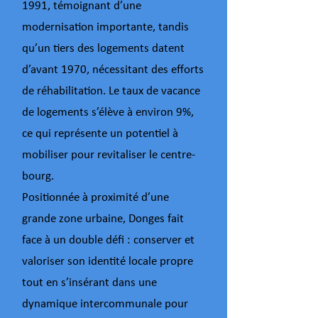
1991, témoignant d’une
modernisation importante, tandis
qu’un tiers des logements datent
d’avant 1970, nécessitant des efforts
de réhabilitation. Le taux de vacance
de logements s’élève à environ 9%,
ce qui représente un potentiel à
mobiliser pour revitaliser le centre-
bourg.
Positionnée à proximité d’une
grande zone urbaine, Donges fait
face à un double défi : conserver et
valoriser son identité locale propre
tout en s’insérant dans une
dynamique intercommunale pour