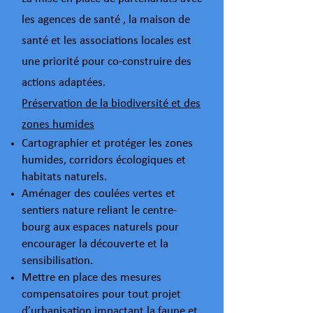
les agences de santé , la maison de
santé et les associations locales est
une priorité pour co-construire des
actions adaptées.
Préservation de la biodiversité et des
zones humides
Cartographier et protéger les zones
humides, corridors écologiques et
habitats naturels.
Aménager des coulées vertes et
sentiers nature reliant le centre-
bourg aux espaces naturels pour
encourager la découverte et la
sensibilisation.
Mettre en place des mesures
compensatoires pour tout projet
d’urbanisation impactant la faune et