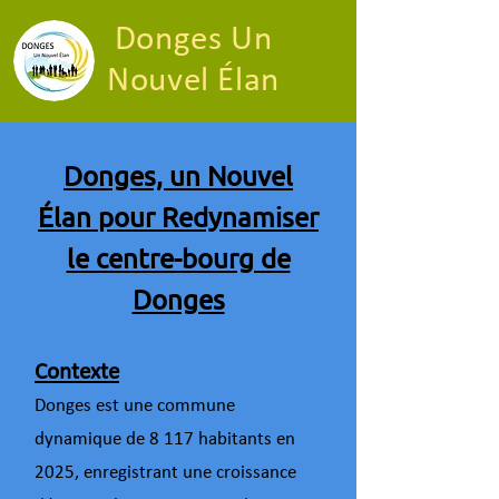
Donges Un
Nouvel Élan
Donges, un Nouvel
Élan pour Redynamiser
le centre-bourg de
Donges
Contexte
Donges est une commune
dynamique de 8 117 habitants en
2025, enregistrant une croissance