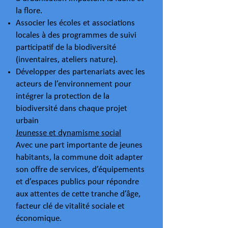
la flore.
Associer les écoles et associations
locales à des programmes de suivi
participatif de la biodiversité
(inventaires, ateliers nature).
Développer des partenariats avec les
acteurs de l’environnement pour
intégrer la protection de la
biodiversité dans chaque projet
urbain
Jeunesse et dynamisme social
Avec une part importante de jeunes
habitants, la commune doit adapter
son offre de services, d’équipements
et d’espaces publics pour répondre
aux attentes de cette tranche d’âge,
facteur clé de vitalité sociale et
économique.