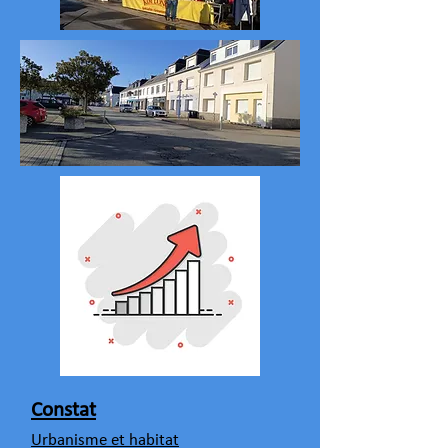
Constat
Urbanisme et habitat